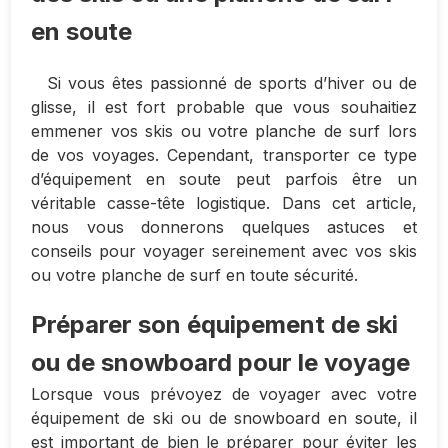
en soute
Si vous êtes passionné de sports d’hiver ou de
glisse, il est fort probable que vous souhaitiez
emmener vos skis ou votre planche de surf lors
de vos voyages. Cependant, transporter ce type
d’équipement en soute peut parfois être un
véritable casse-tête logistique. Dans cet article,
nous vous donnerons quelques astuces et
conseils pour voyager sereinement avec vos skis
ou votre planche de surf en toute sécurité.
Préparer son équipement de ski
ou de snowboard pour le voyage
Lorsque vous prévoyez de voyager avec votre
équipement de ski ou de snowboard en soute, il
est important de bien le préparer pour éviter les