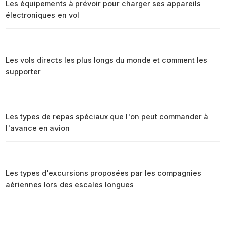
Les équipements à prévoir pour charger ses appareils
électroniques en vol
Les vols directs les plus longs du monde et comment les
supporter
Les types de repas spéciaux que l'on peut commander à
l'avance en avion
Les types d'excursions proposées par les compagnies
aériennes lors des escales longues