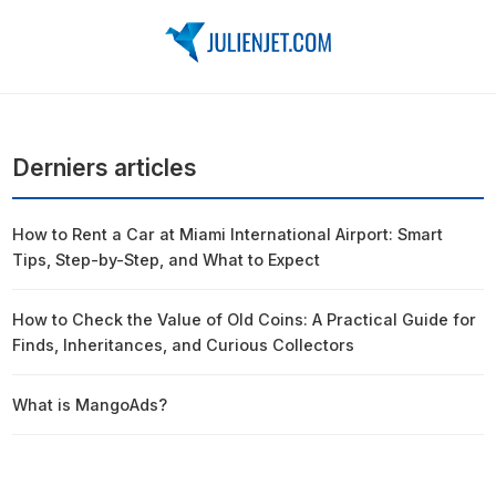
Derniers articles
How to Rent a Car at Miami International Airport: Smart
Tips, Step-by-Step, and What to Expect
How to Check the Value of Old Coins: A Practical Guide for
Finds, Inheritances, and Curious Collectors
What is MangoAds?