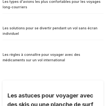
Les types d'avions les plus confortables pour les voyages
long-courriers
Les solutions pour se divertir pendant un vol sans écran
individuel
Les règles à connaître pour voyager avec des
médicaments sur un vol international
Les astuces pour voyager avec
des skis ou une planche de surf