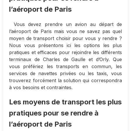
l’aéroport de Paris
Vous devez prendre un avion au départ de
l’aéroport de Paris mais vous ne savez pas quel
moyen de transport choisir pour vous y rendre ?
Nous vous présentons ici les options les plus
pratiques et efficaces pour rejoindre les différents
terminaux de Charles de Gaulle et d’Orly. Que
vous préfériez les transports en commun, les
services de navettes privées ou les taxis, vous
trouverez forcément la solution qui correspondra
à vos besoins et contraintes.
Les moyens de transport les plus
pratiques pour se rendre à
l’aéroport de Paris