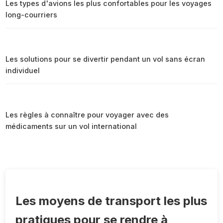
Les types d'avions les plus confortables pour les voyages
long-courriers
Les solutions pour se divertir pendant un vol sans écran
individuel
Les règles à connaître pour voyager avec des
médicaments sur un vol international
Les moyens de transport les plus
pratiques pour se rendre à