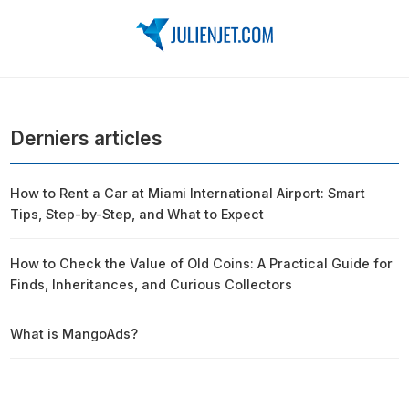
Derniers articles
How to Rent a Car at Miami International Airport: Smart
Tips, Step-by-Step, and What to Expect
How to Check the Value of Old Coins: A Practical Guide for
Finds, Inheritances, and Curious Collectors
What is MangoAds?