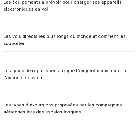
Les équipements à prévoir pour charger ses appareils
électroniques en vol
Les vols directs les plus longs du monde et comment les
supporter
Les types de repas spéciaux que l'on peut commander à
l'avance en avion
Les types d'excursions proposées par les compagnies
aériennes lors des escales longues